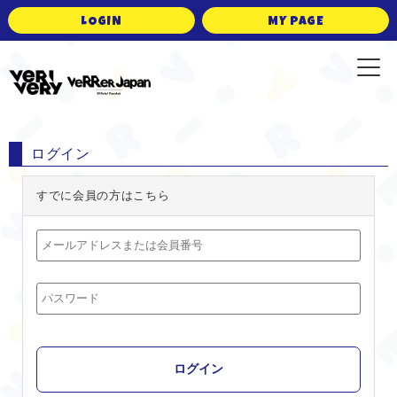
LOGIN
MY PAGE
VERIVERY Japan O
ログイン
すでに会員の方はこちら