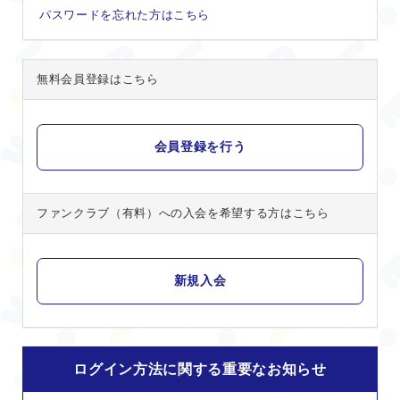
パスワードを忘れた方はこちら
無料会員登録はこちら
ファンクラブ（有料）への入会を希望する方はこちら
ログイン方法に関する重要なお知らせ